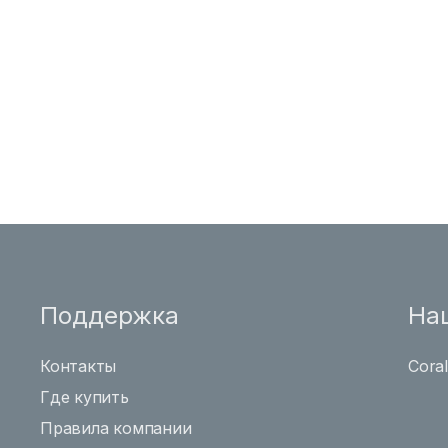
Поддержка
На
Контакты
Cora
Где купить
Правила компании