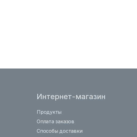
Интернет-магазин
Продукты
Оплата заказов
Способы доставки