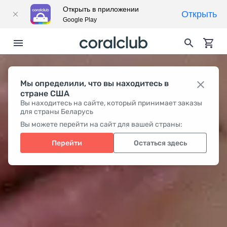
Открыть в приложении
Открыть
Google Play
Мы определили, что вы находитесь в
стране США
Вы находитесь на сайте, который принимает заказы
для страны Беларусь
Вы можете перейти на сайт для вашей страны:
Перейти
Остаться здесь