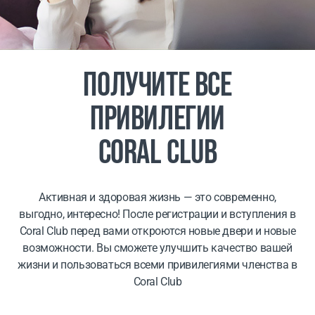
ПОЛУЧИТЕ ВСЕ
ПРИВИЛЕГИИ
CORAL CLUB
Активная и здоровая жизнь — это современно,
выгодно, интересно! После регистрации и вступления в
Coral Club перед вами откроются новые двери и новые
возможности. Вы сможете улучшить качество вашей
жизни и пользоваться всеми привилегиями членства в
Coral Club