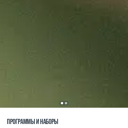
ПРОГРАММЫ И НАБОРЫ