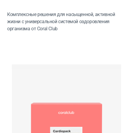
Комплексные решения для насыщенной, активной
жизни с универсальной системой оздоровления
организма от Coral Club