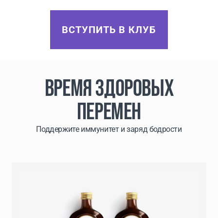
ВСТУПИТЬ В КЛУБ
ВРЕМЯ ЗДОРОВЫХ
ПЕРЕМЕН
Поддержите иммунитет и заряд бодрости