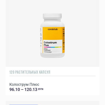
120 РАСТИТЕЛЬНЫХ КАПСУЛ
Колострум Плюс
96.10 – 120.13
BYN