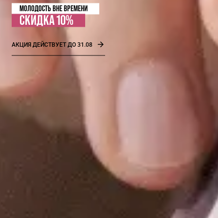
МОЛОДОСТЬ ВНЕ ВРЕМЕНИ
СКИДКА 10%
АКЦИЯ ДЕЙСТВУЕТ ДО 31.08