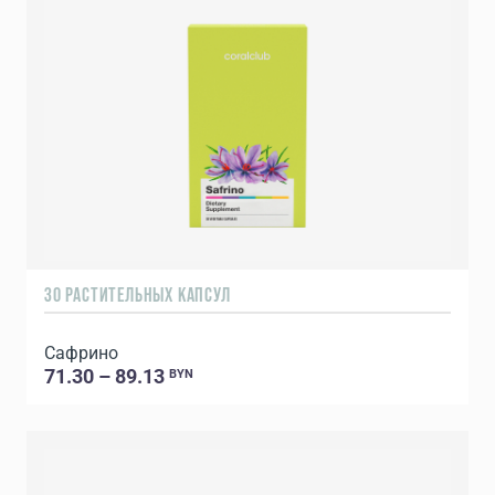
30 РАСТИТЕЛЬНЫХ КАПСУЛ
Сафрино
71.30 – 89.13
BYN