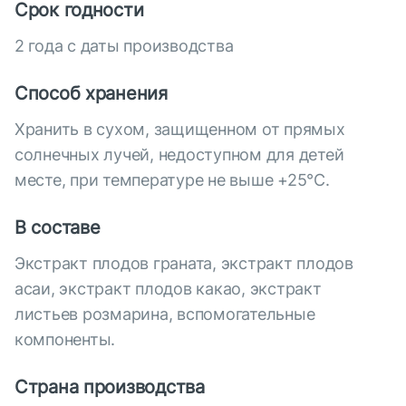
Срок годности
2 года с даты производства
Способ хранения
Хранить в сухом, защищенном от прямых
солнечных лучей, недоступном для детей
месте, при температуре не выше +25°С.
В составе
Экстракт плодов граната, экстракт плодов
асаи, экстракт плодов какао, экстракт
листьев розмарина, вспомогательные
компоненты.
Страна производства