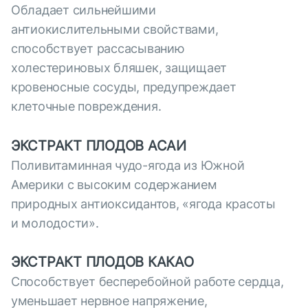
Обладает сильнейшими
антиокислительными свойствами,
способствует рассасыванию
холестериновых бляшек, защищает
кровеносные сосуды, предупреждает
клеточные повреждения.
ЭКСТРАКТ ПЛОДОВ АСАИ
Поливитаминная чудо-ягода из Южной
Америки с высоким содержанием
природных антиоксидантов, «ягода красоты
и молодости».
ЭКСТРАКТ ПЛОДОВ КАКАО
Способствует бесперебойной работе сердца,
уменьшает нервное напряжение,