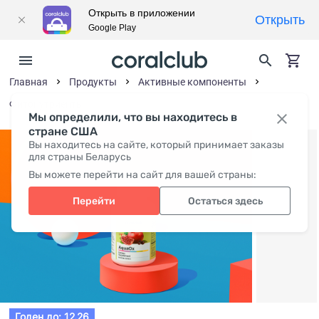
Открыть в приложении
Открыть
Google Play
Главная
Продукты
Активные компоненты
Фитонутриенты
Мы определили, что вы находитесь в
стране США
Вы находитесь на сайте, который принимает заказы
для страны Беларусь
Вы можете перейти на сайт для вашей страны:
Перейти
Остаться здесь
Годен до: 12.26