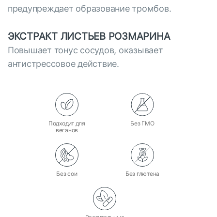
предупреждает образование тромбов.
ЭКСТРАКТ ЛИСТЬЕВ РОЗМАРИНА
Повышает тонус сосудов, оказывает
антистрессовое действие.
Подходит для
Без ГМО
веганов
Без сои
Без глютена