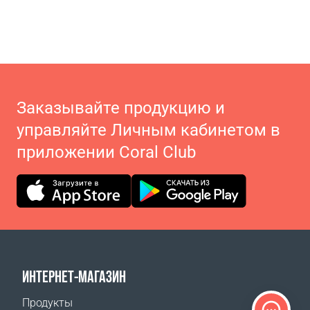
Заказывайте продукцию и
управляйте Личным кабинетом в
приложении Coral Club
ИНТЕРНЕТ-МАГАЗИН
Продукты