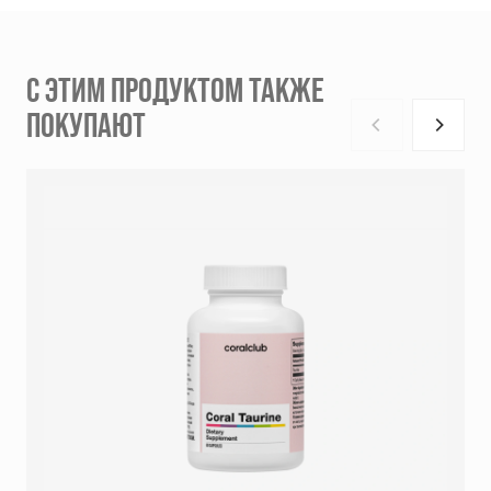
С ЭТИМ ПРОДУКТОМ ТАКЖЕ
ПОКУПАЮТ