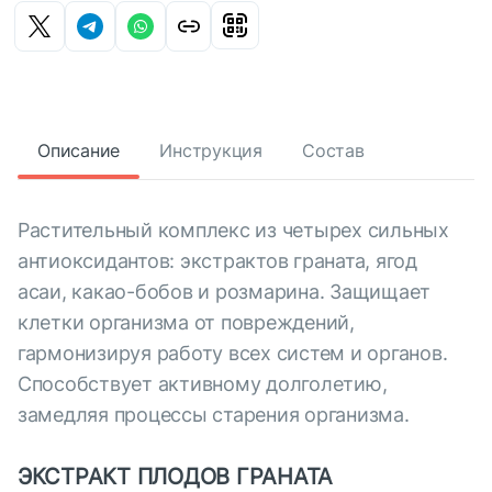
Описание
Инструкция
Состав
Растительный комплекс из четырех сильных
антиоксидантов: экстрактов граната, ягод
асаи, какао-бобов и розмарина. Защищает
клетки организма от повреждений,
гармонизируя работу всех систем и органов.
Способствует активному долголетию,
замедляя процессы старения организма.
ЭКСТРАКТ ПЛОДОВ ГРАНАТА