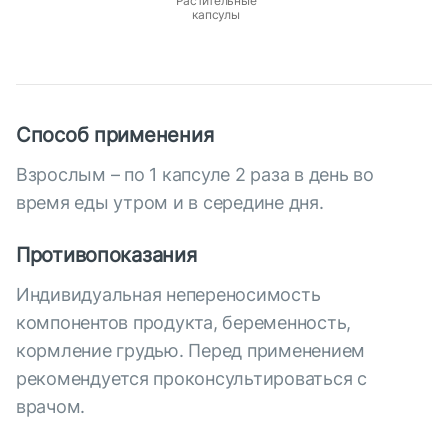
Растительные
капсулы
Способ применения
Взрослым – по 1 капсуле 2 раза в день во
время еды утром и в середине дня.
Противопоказания
Индивидуальная непереносимость
компонентов продукта, беременность,
кормление грудью. Перед применением
рекомендуется проконсультироваться с
врачом.