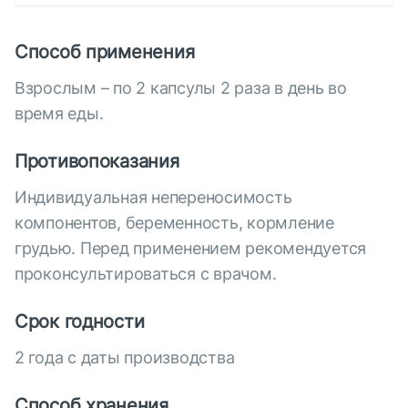
Способ применения
Взрослым – по 2 капсулы 2 раза в день во
время еды.
Противопоказания
Индивидуальная непереносимость
компонентов, беременность, кормление
грудью. Перед применением рекомендуется
проконсультироваться с врачом.
Срок годности
2 года с даты производства
Способ хранения