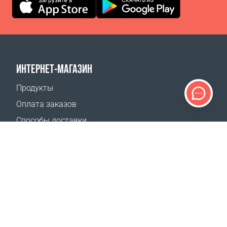
ИНТЕРНЕТ-МАГАЗИН
Продукты
Оплата заказов
Способы доставки
Возврат
Калькулятор доставки
Карта сайта
ПОДДЕРЖКА
Контакты