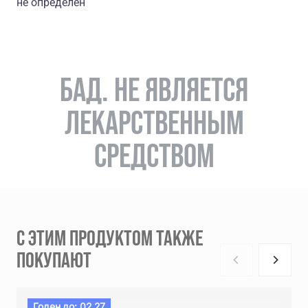
не определён
БАД. НЕ ЯВЛЯЕТСЯ
ЛЕКАРСТВЕННЫМ
СРЕДСТВОМ
С ЭТИМ ПРОДУКТОМ ТАКЖЕ
ПОКУПАЮТ
Годен до: 02.27