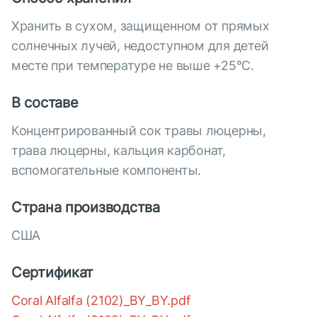
Хранить в сухом, защищенном от прямых
солнечных лучей, недоступном для детей
месте при температуре не выше +25°С.
В составе
Концентрированный сок травы люцерны,
трава люцерны, кальция карбонат,
вспомогательные компоненты.
Страна производства
США
Сертификат
Coral Alfalfa (2102)_BY_BY.pdf