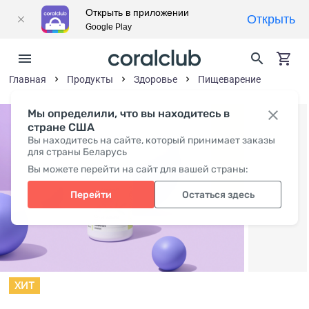
Открыть в приложении
Открыть
Google Play
Главная
Продукты
Здоровье
Пищеварение
Мы определили, что вы находитесь в
стране США
Вы находитесь на сайте, который принимает заказы
для страны Беларусь
Вы можете перейти на сайт для вашей страны:
Перейти
Остаться здесь
ХИТ