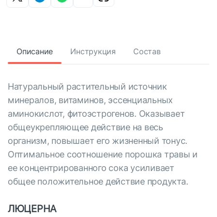
Описание
Инструкция
Состав
Натуральный растительный источник
минералов, витаминов, эссенциальных
аминокислот, фитоэстрогенов. Оказывает
общеукрепляющее действие на весь
организм, повышает его жизненный тонус.
Оптимальное соотношение порошка травы и
ее концентрированного сока усиливает
общее положительное действие продукта.
ЛЮЦЕРНА