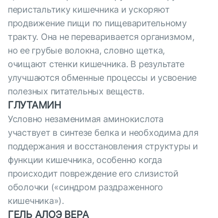
перистальтику кишечника и ускоряют
продвижение пищи по пищеварительному
тракту. Она не переваривается организмом,
но ее грубые волокна, словно щетка,
очищают стенки кишечника. В результате
улучшаются обменные процессы и усвоение
полезных питательных веществ.
ГЛУТАМИН
Условно незаменимая аминокислота
участвует в синтезе белка и необходима для
поддержания и восстановления структуры и
функции кишечника, особенно когда
происходит повреждение его слизистой
оболочки («синдром раздраженного
кишечника»).
ГЕЛЬ АЛОЭ ВЕРА