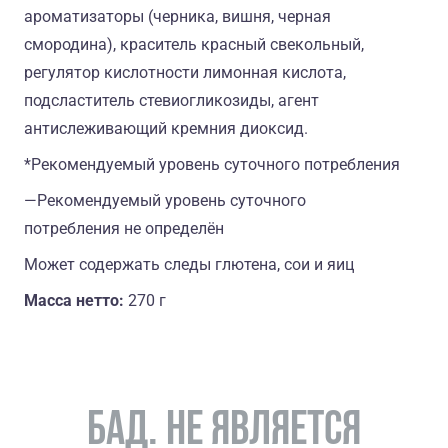
ароматизаторы (черника, вишня, черная
смородина), краситель красный свекольный,
регулятор кислотности лимонная кислота,
подсластитель стевиогликозиды, агент
антислеживающий кремния диоксид.
*Рекомендуемый уровень суточного потребления
―Рекомендуемый уровень суточного
потребления не определён
Может содержать следы глютена, сои и яиц
Масса нетто:
270 г
БАД. НЕ ЯВЛЯЕТСЯ