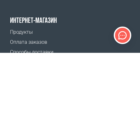
ИНТЕРНЕТ-МАГАЗИН
Продукты
Оплата заказов
Способы доставки
Возврат
Калькулятор доставки
Карта сайта
ПОДДЕРЖКА
Контакты
Где купить