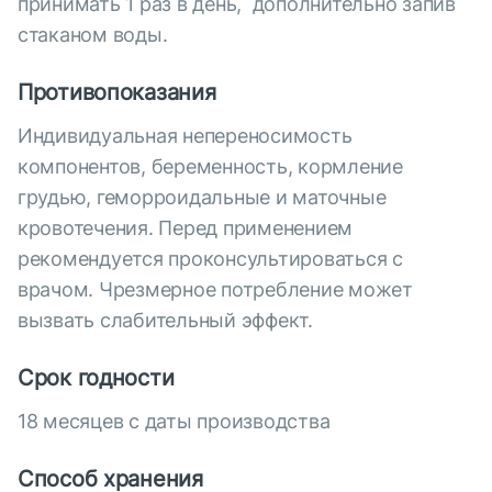
принимать 1 раз в день, дополнительно запив
стаканом воды.
Противопоказания
Индивидуальная непереносимость
компонентов, беременность, кормление
грудью, геморроидальные и маточные
кровотечения. Перед применением
рекомендуется проконсультироваться с
врачом. Чрезмерное потребление может
вызвать слабительный эффект.
Срок годности
18 месяцев с даты производства
Способ хранения