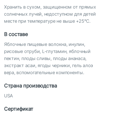
Хранить в сухом, защищенном от прямых
солнечных лучей, недоступном для детей
месте при температуре не выше +25°С.
В составе
Яблочные пищевые волокна, инулин,
рисовые отруби, L-глутамин, яблочный
пектин, плоды сливы, плоды ананаса,
экстракт асаи, ягоды черники, гель алоэ
вера, вспомогательные компоненты.
Страна производства
USA
Сертификат