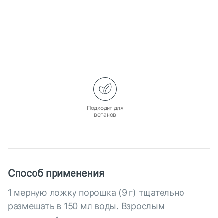
Подходит для
веганов
Способ применения
1 мерную ложку порошка (9 г) тщательно
размешать в 150 мл воды. Взрослым