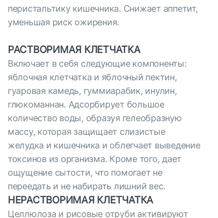
перистальтику кишечника. Снижает аппетит,
уменьшая риск ожирения.
РАСТВОРИМАЯ КЛЕТЧАТКА
Включает в себя следующие компоненты:
яблочная клетчатка и яблочный пектин,
гуаровая камедь, гуммиарабик, инулин,
глюкоманнан. Адсорбирует большое
количество воды, образуя гелеобразную
массу, которая защищает слизистые
желудка и кишечника и облегчает выведение
токсинов из организма. Кроме того, дает
ощущение сытости, что помогает не
переедать и не набирать лишний вес.
НЕРАСТВОРИМАЯ КЛЕТЧАТКА
Целлюлоза и рисовые отруби активируют