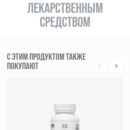
ЛЕКАРСТВЕННЫМ
СРЕДСТВОМ
С ЭТИМ ПРОДУКТОМ ТАКЖЕ
ПОКУПАЮТ