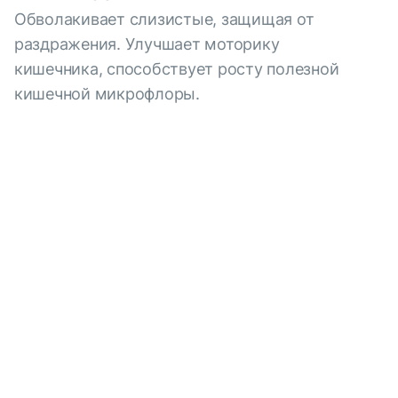
Обволакивает слизистые, защищая от
раздражения. Улучшает моторику
кишечника, способствует росту полезной
кишечной микрофлоры.