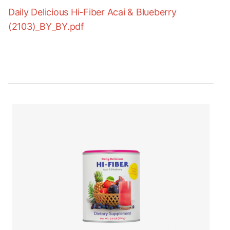
Daily Delicious Hi-Fiber Acai & Blueberry
(2103)_BY_BY.pdf