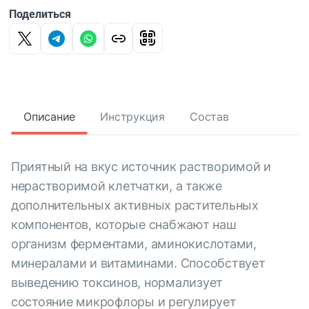
Поделиться
Описание
Инструкция
Состав
Приятный на вкус источник растворимой и
нерастворимой клетчатки, а также
дополнительных активных растительных
компонентов, которые снабжают наш
организм ферментами, аминокислотами,
минералами и витаминами. Способствует
выведению токсинов, нормализует
состояние микрофлоры и регулирует