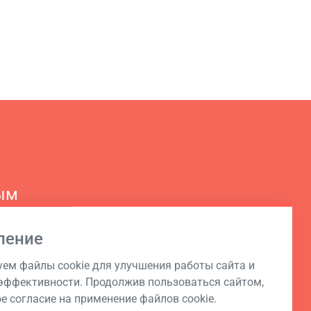
ым
ление
ем файлы cookie для улучшения работы сайта и
ффективности. Продолжив пользоваться сайтом,
ое согласие на применение файлов cookie.