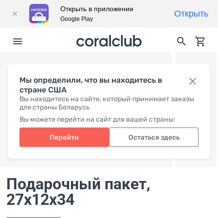
Открыть в приложении
Открыть
Google Play
Мы определили, что вы находитесь в
стране США
Вы находитесь на сайте, который принимает заказы
для страны Беларусь
Вы можете перейти на сайт для вашей страны:
Перейти
Остаться здесь
Подарочный пакет
,
27x12x34