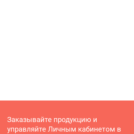
Заказывайте продукцию и
управляйте Личным кабинетом в