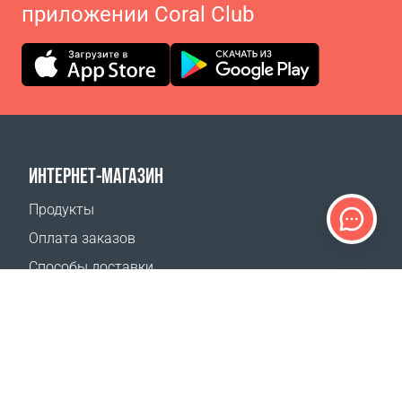
приложении Coral Club
ИНТЕРНЕТ-МАГАЗИН
Продукты
Оплата заказов
Способы доставки
Возврат
Калькулятор доставки
Карта сайта