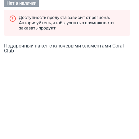
Нет в наличии
Доступность продукта зависит от региона.
Авторизуйтесь, чтобы узнать о возможности
заказать продукт
Подарочный пакет с ключевыми элементами Coral
Club