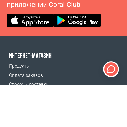
приложении Coral Club
ИНТЕРНЕТ-МАГАЗИН
Продукты
Оплата заказов
Способы доставки
Возврат
Калькулятор доставки
Карта сайта