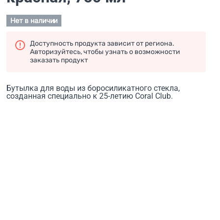
Нет в наличии
Доступность продукта зависит от региона.
Авторизуйтесь, чтобы узнать о возможности
заказать продукт
Бутылка для воды из боросиликатного стекла,
созданная специально к 25-летию Coral Club.