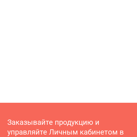
Заказывайте продукцию и
управляйте Личным кабинетом в