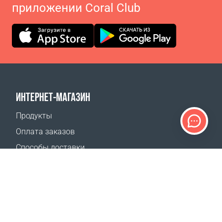
приложении Coral Club
ИНТЕРНЕТ-МАГАЗИН
Продукты
Оплата заказов
Способы доставки
Возврат
Калькулятор доставки
Карта сайта