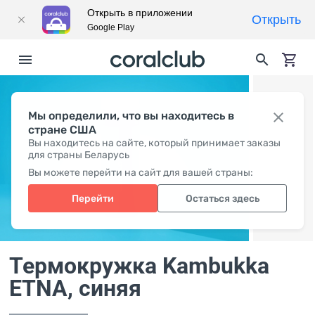
Открыть в приложении
Открыть
Google Play
Мы определили, что вы находитесь в
стране США
Вы находитесь на сайте, который принимает заказы
для страны Беларусь
Вы можете перейти на сайт для вашей страны:
Перейти
Остаться здесь
Термокружка Kambukka
ETNA, синяя