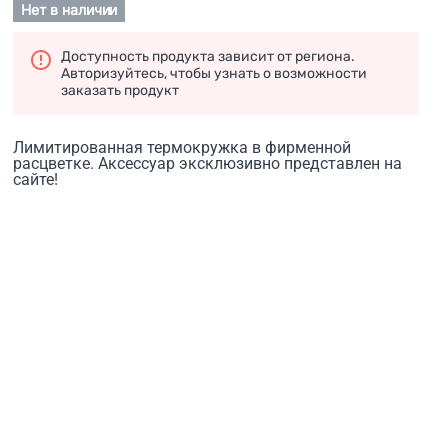
Нет в наличии
Доступность продукта зависит от региона.
Авторизуйтесь, чтобы узнать о возможности
заказать продукт
Лимитированная термокружка в фирменной
расцветке. Аксессуар эксклюзивно представлен на
сайте!