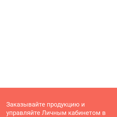
Заказывайте продукцию и
управляйте Личным кабинетом в