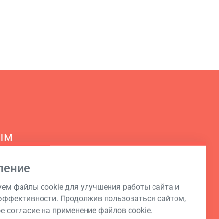
ым
ление
ем файлы cookie для улучшения работы сайта и
ффективности. Продолжив пользоваться сайтом,
ое согласие на применение файлов cookie.