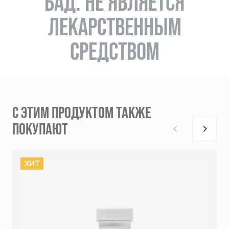
БАД. НЕ ЯВЛЯЕТСЯ
ЛЕКАРСТВЕННЫМ
СРЕДСТВОМ
С ЭТИМ ПРОДУКТОМ ТАКЖЕ
ПОКУПАЮТ
ХИТ