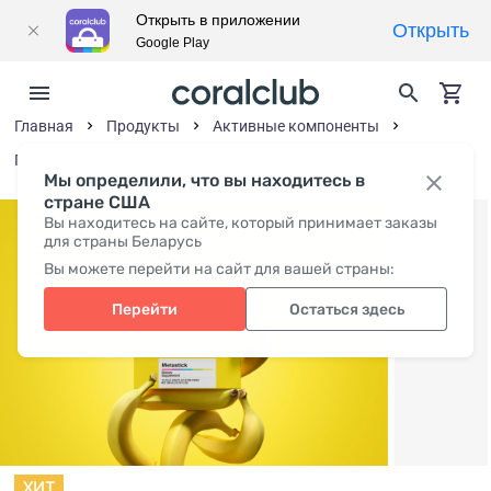
Открыть в приложении
Открыть
Google Play
Главная
Продукты
Активные компоненты
Пробиотики и пребиотики
Мы определили, что вы находитесь в
стране США
Вы находитесь на сайте, который принимает заказы
для страны Беларусь
Вы можете перейти на сайт для вашей страны:
Перейти
Остаться здесь
ХИТ