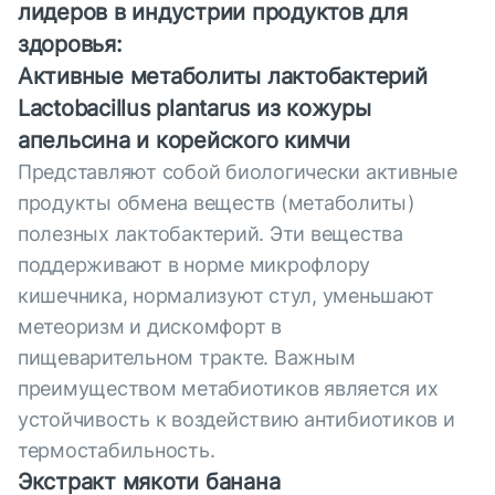
лидеров в индустрии продуктов для
здоровья:
Активные метаболиты лактобактерий
Lactobacillus plantarus из кожуры
апельсина и корейского кимчи
Представляют собой биологически активные
продукты обмена веществ (метаболиты)
полезных лактобактерий. Эти вещества
поддерживают в норме микрофлору
кишечника, нормализуют стул, уменьшают
метеоризм и дискомфорт в
пищеварительном тракте. Важным
преимуществом метабиотиков является их
устойчивость к воздействию антибиотиков и
термостабильность.
Экстракт мякоти банана