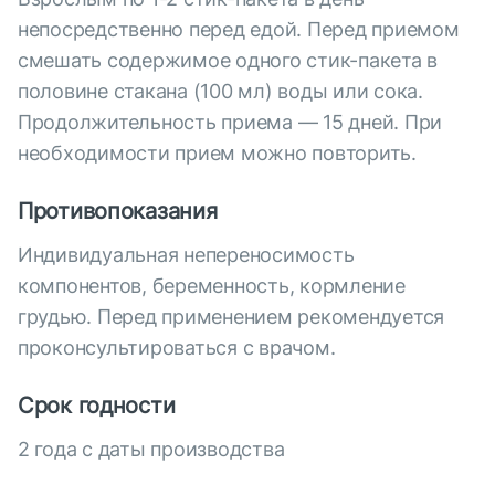
непосредственно перед едой. Перед приемом
смешать содержимое одного стик-пакета в
половине стакана (100 мл) воды или сока.
Продолжительность приема — 15 дней. При
необходимости прием можно повторить.
Противопоказания
Индивидуальная непереносимость
компонентов, беременность, кормление
грудью. Перед применением рекомендуется
проконсультироваться с врачом.
Срок годности
2 года с даты производства