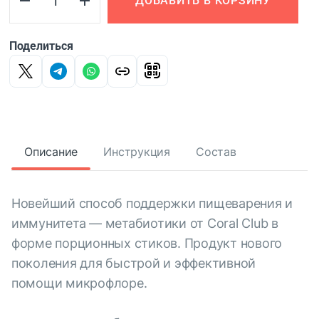
ДОБАВИТЬ В КОРЗИНУ
Поделиться
Описание
Инструкция
Состав
Новейший способ поддержки пищеварения и
иммунитета — метабиотики от Coral Club в
форме порционных стиков. Продукт нового
поколения для быстрой и эффективной
помощи микрофлоре.