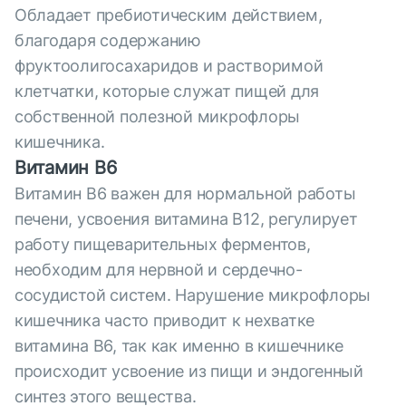
Обладает пребиотическим действием,
благодаря содержанию
фруктоолигосахаридов и растворимой
клетчатки, которые служат пищей для
собственной полезной микрофлоры
кишечника.
Витамин В6
Витамин В6 важен для нормальной работы
печени, усвоения витамина В12, регулирует
работу пищеварительных ферментов,
необходим для нервной и сердечно-
сосудистой систем. Нарушение микрофлоры
кишечника часто приводит к нехватке
витамина В6, так как именно в кишечнике
происходит усвоение из пищи и эндогенный
синтез этого вещества.