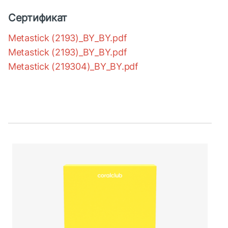
Сертификат
Metastick (2193)_BY_BY.pdf
Metastick (2193)_BY_BY.pdf
Metastick (219304)_BY_BY.pdf