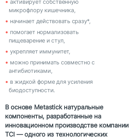
активирует собственную
микрофлору кишечника,
начинает действовать сразу*,
помогает нормализовать
пищеварение и стул,
укрепляет иммунитет,
можно принимать совместно с
антибиотиками,
в жидкой форме для усиления
биодоступности.
В основе Metastick натуральные
компоненты, разработанные на
инновационном производстве компании
TCI — одного из технологических