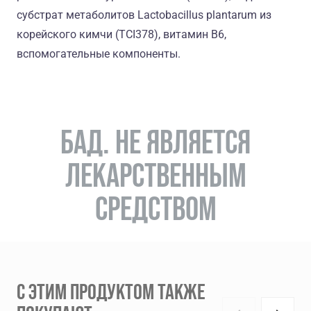
субстрат метаболитов Lactobacillus plantarum из
корейского кимчи (TCI378), витамин В6,
вспомогательные компоненты.
БАД. НЕ ЯВЛЯЕТСЯ
ЛЕКАРСТВЕННЫМ
СРЕДСТВОМ
С ЭТИМ ПРОДУКТОМ ТАКЖЕ