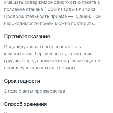
смешать содержимое одного стик-пакета в
половине стакана (100 мл) воды или сока.
Продолжительность приема — 15 дней. При
необходимости прием можно повторить.
Противопоказания
Индивидуальная непереносимость
компонентов, беременность, кормление
грудью. Перед применением рекомендуется
проконсультироваться с врачом.
Срок годности
2 года с даты производства
Способ хранения