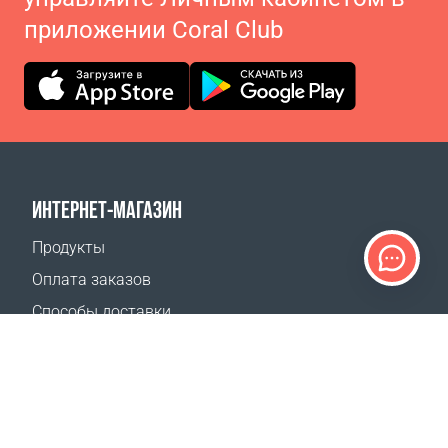
приложении Coral Club
ИНТЕРНЕТ-МАГАЗИН
Продукты
Оплата заказов
Способы доставки
Возврат
Калькулятор доставки
Карта сайта