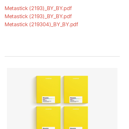
Metastick (2193)_BY_BY.pdf
Metastick (2193)_BY_BY.pdf
Metastick (219304)_BY_BY.pdf