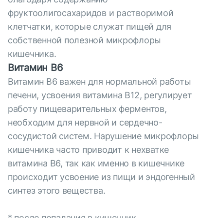
фруктоолигосахаридов и растворимой
клетчатки, которые служат пищей для
собственной полезной микрофлоры
кишечника.
Витамин В6
Витамин В6 важен для нормальной работы
печени, усвоения витамина В12, регулирует
работу пищеварительных ферментов,
необходим для нервной и сердечно-
сосудистой систем. Нарушение микрофлоры
кишечника часто приводит к нехватке
витамина В6, так как именно в кишечнике
происходит усвоение из пищи и эндогенный
синтез этого вещества.
* после попадания в кишечник.