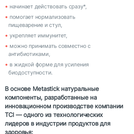
начинает действовать сразу*,
помогает нормализовать
пищеварение и стул,
укрепляет иммунитет,
можно принимать совместно с
антибиотиками,
в жидкой форме для усиления
биодоступности.
В основе Metastick натуральные
компоненты, разработанные на
инновационном производстве компании
TCI — одного из технологических
лидеров в индустрии продуктов для
здоровья: