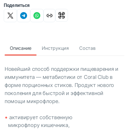
Поделиться
Описание
Инструкция
Состав
Новейший способ поддержки пищеварения и
иммунитета — метабиотики от Coral Club в
форме порционных стиков. Продукт нового
поколения для быстрой и эффективной
помощи микрофлоре.
активирует собственную
микрофлору кишечника,