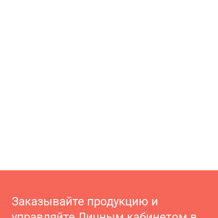
Заказывайте продукцию и
управляйте Личным кабинетом в