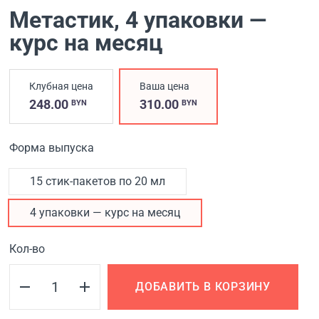
Метастик
, 4 упаковки —
курс на месяц
Клубная цена
Ваша цена
248.00
310.00
BYN
BYN
Форма выпуска
15 стик-пакетов по 20 мл
4 упаковки — курс на месяц
Кол-во
ДОБАВИТЬ В КОРЗИНУ