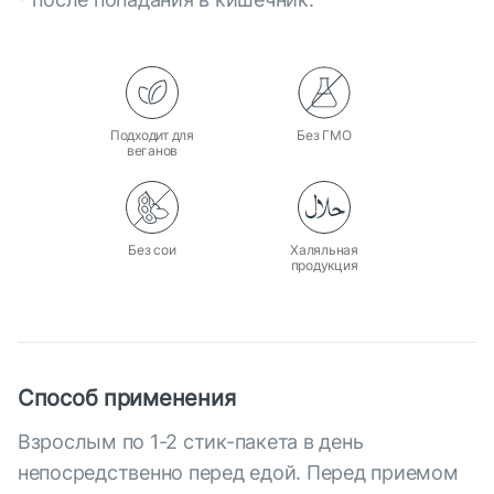
Подходит для
Без ГМО
веганов
Без сои
Халяльная
продукция
Способ применения
Взрослым по 1-2 стик-пакета в день
непосредственно перед едой. Перед приемом