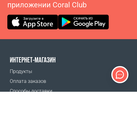
приложении Coral Club
ИНТЕРНЕТ-МАГАЗИН
Продукты
Оплата заказов
Способы доставки
Возврат
Калькулятор доставки
Карта сайта