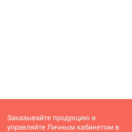
Заказывайте продукцию и
управляйте Личным кабинетом в