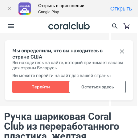
Открыть в приложении
Открыть
Google Play
Мы определили, что вы находитесь в
стране США
Вы находитесь на сайте, который принимает заказы
для страны Беларусь
Вы можете перейти на сайт для вашей страны:
Перейти
Остаться здесь
Ручка шариковая Coral
Club из переработанного
пластика
, желтая