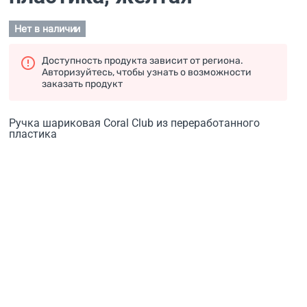
Нет в наличии
Доступность продукта зависит от региона.
Авторизуйтесь, чтобы узнать о возможности
заказать продукт
Ручка шариковая Coral Club из переработанного
пластика