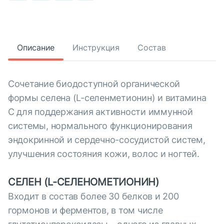
Описание
Инструкция
Состав
Сочетание биодоступной органической
формы селена (L-селенметионин) и витамина
С для поддержания активности иммунной
системы, нормального функционирования
эндокринной и сердечно-сосудистой систем,
улучшения состояния кожи, волос и ногтей.
СЕЛЕН (L-СЕЛЕНОМЕТИОНИН)
Входит в состав более 30 белков и 200
гормонов и ферментов, в том числе