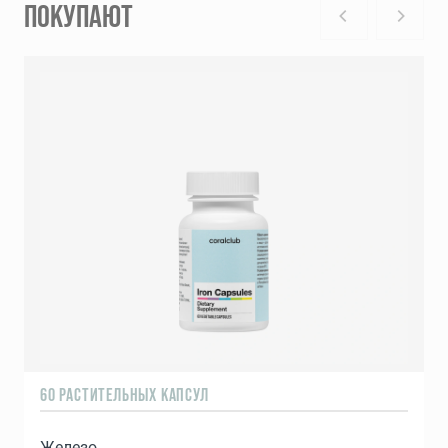
ПОКУПАЮТ
60 РАСТИТЕЛЬНЫХ КАПСУЛ
Железо