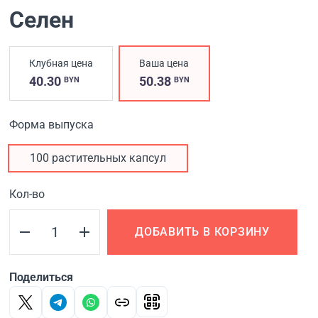
Селен
Клубная цена
Ваша цена
40.30
50.38
BYN
BYN
Форма выпуска
100 растительных капсул
Кол-во
ДОБАВИТЬ В КОРЗИНУ
Поделиться