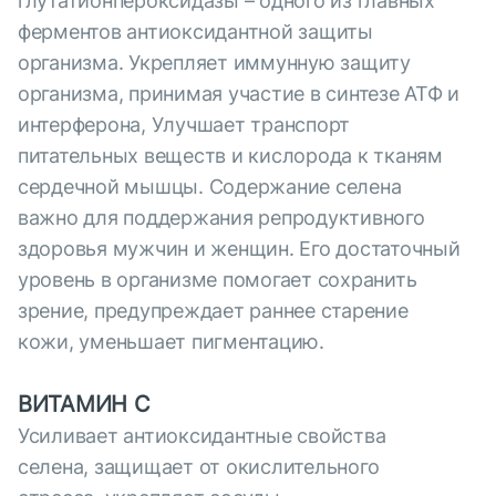
глутатионпероксидазы – одного из главных
ферментов антиоксидантной защиты
организма. Укрепляет иммунную защиту
организма, принимая участие в синтезе АТФ и
интерферона, Улучшает транспорт
питательных веществ и кислорода к тканям
сердечной мышцы. Содержание селена
важно для поддержания репродуктивного
здоровья мужчин и женщин. Его достаточный
уровень в организме помогает сохранить
зрение, предупреждает раннее старение
кожи, уменьшает пигментацию.
ВИТАМИН С
Усиливает антиоксидантные свойства
селена, защищает от окислительного