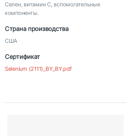
Селен, витамин С, вспомогательные
компоненты.
Страна производства
США
Сертификат
Selenium (2111)_BY_BY.pdf