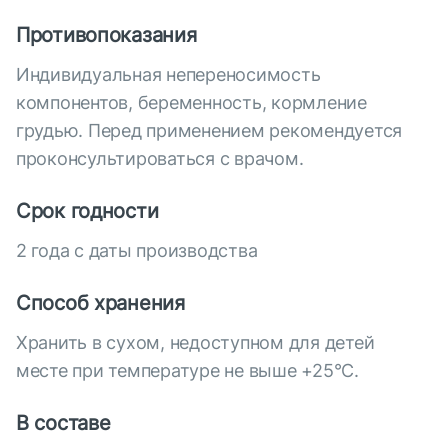
Противопоказания
Индивидуальная непереносимость
компонентов, беременность, кормление
грудью. Перед применением рекомендуется
проконсультироваться с врачом.
Срок годности
2 года с даты производства
Способ хранения
Хранить в сухом, недоступном для детей
месте при температуре не выше +25°С.
В составе