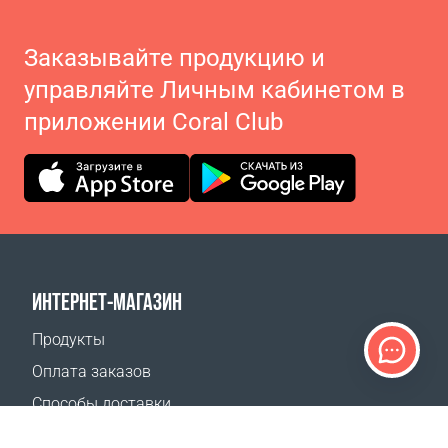
Заказывайте продукцию и
управляйте Личным кабинетом в
приложении Coral Club
ИНТЕРНЕТ-МАГАЗИН
Продукты
Оплата заказов
Способы доставки
Возврат