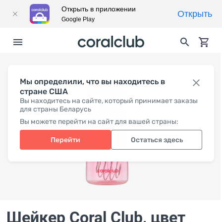
Открыть в приложении
Открыть
Google Play
Мы определили, что вы находитесь в
стране США
Вы находитесь на сайте, который принимает заказы
для страны Беларусь
Вы можете перейти на сайт для вашей страны:
Перейти
Остаться здесь
Шейкер Coral Club, цвет