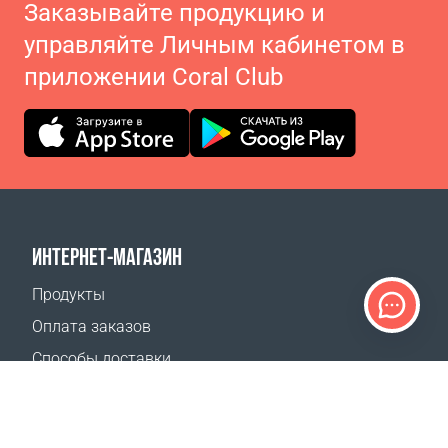
Заказывайте продукцию и
управляйте Личным кабинетом в
приложении Coral Club
ИНТЕРНЕТ-МАГАЗИН
Продукты
Оплата заказов
Способы доставки
Возврат
Калькулятор доставки