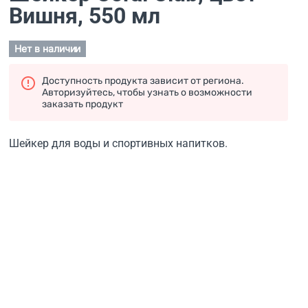
Вишня
, 550 мл
Нет в наличии
Доступность продукта зависит от региона.
Авторизуйтесь, чтобы узнать о возможности
заказать продукт
Шейкер для воды и спортивных напитков.