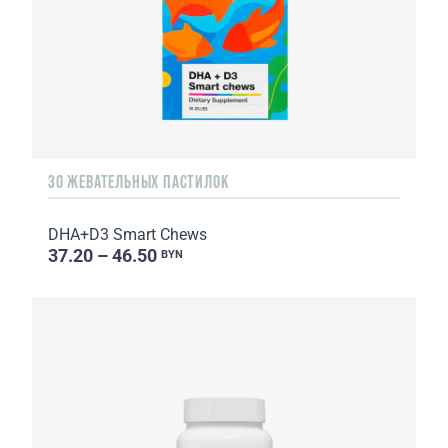
30 ЖЕВАТЕЛЬНЫХ ПАСТИЛОК
DHA+D3 Smart Chews
37.20 – 46.50
BYN