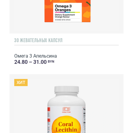
30 ЖЕВАТЕЛЬНЫХ КАПСУЛ
Омега 3 Апельсина
24.80 – 31.00
BYN
ХИТ