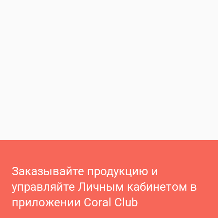
Заказывайте продукцию и
управляйте Личным кабинетом в
приложении Coral Club