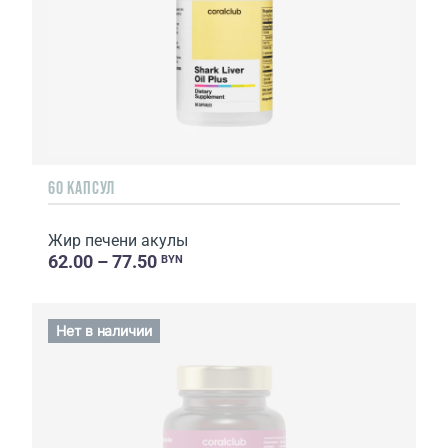
60 КАПСУЛ
Жир печени акулы
62.00 – 77.50
BYN
Нет в наличии