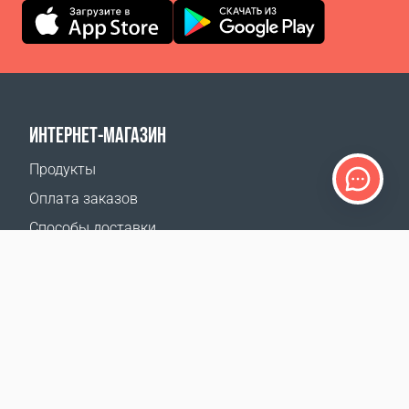
ИНТЕРНЕТ-МАГАЗИН
Продукты
Оплата заказов
Способы доставки
Возврат
Калькулятор доставки
Карта сайта
ПОДДЕРЖКА