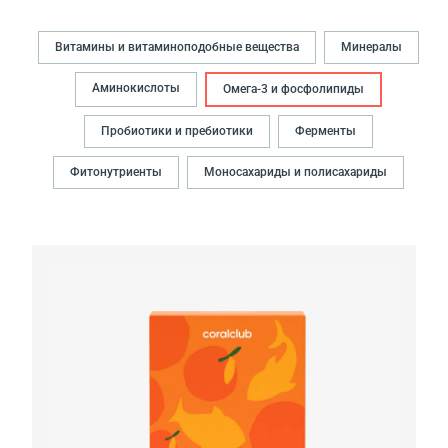
Витамины и витаминоподобные вещества
Минералы
Аминокислоты
Омега-3 и фосфолипиды
Пробиотики и пребиотики
Ферменты
Фитонутриенты
Моносахариды и полисахариды