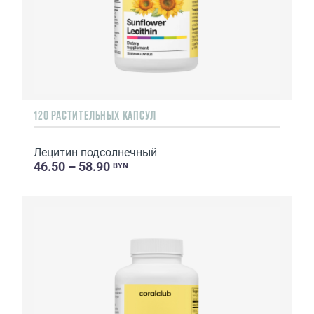
120 РАСТИТЕЛЬНЫХ КАПСУЛ
Лецитин подсолнечный
46.50 – 58.90
BYN