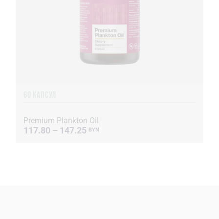
60 КАПСУЛ
Premium Plankton Oil
117.80 – 147.25
BYN