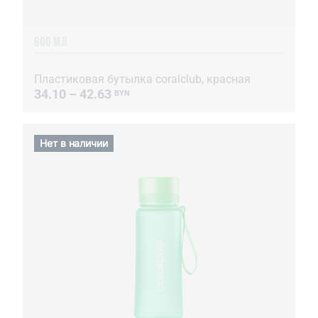
600 МЛ
Пластиковая бутылка coralclub, красная
34.10 – 42.63
BYN
Нет в наличии