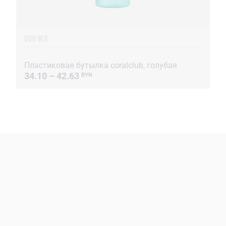
600 МЛ
Пластиковая бутылка coralclub, голубая
34.10 – 42.63
BYN