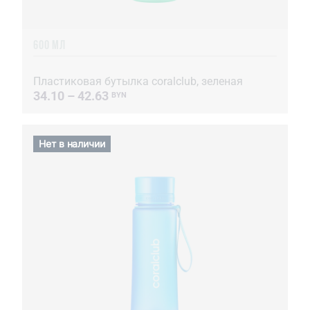
600 МЛ
Пластиковая бутылка coralclub, зеленая
34.10 – 42.63
BYN
Нет в наличии