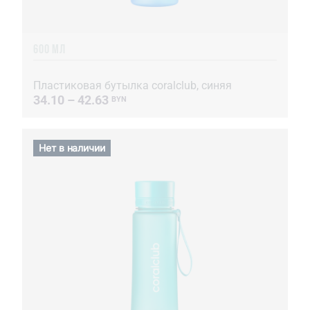
600 МЛ
Пластиковая бутылка coralclub, синяя
34.10 – 42.63
BYN
Нет в наличии