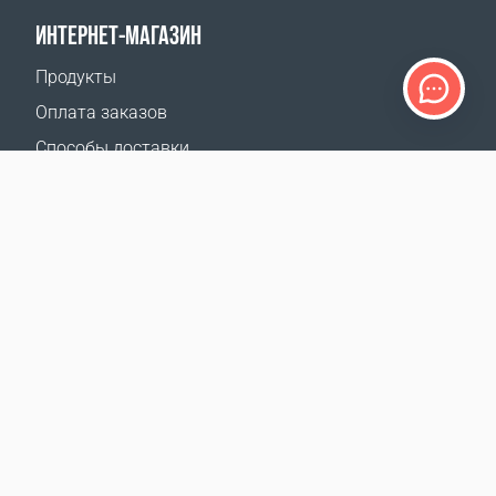
ИНТЕРНЕТ-МАГАЗИН
Продукты
Оплата заказов
Способы доставки
Возврат
Калькулятор доставки
Карта сайта
ПОДДЕРЖКА
Контакты
Где купить
НАШИ САЙТЫ