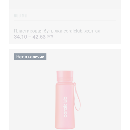
600 МЛ
Пластиковая бутылка coralclub, желтая
34.10 – 42.63
BYN
Нет в наличии