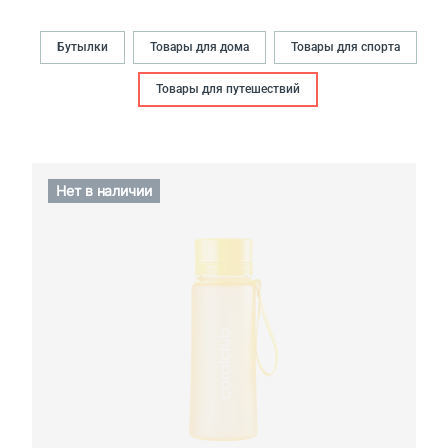
Бутылки
Товары для дома
Товары для спорта
Товары для путешествий
Нет в наличии