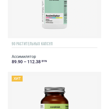
90 РАСТИТЕЛЬНЫХ КАПСУЛ
Ассимилятор
89.90 – 112.38
BYN
ХИТ