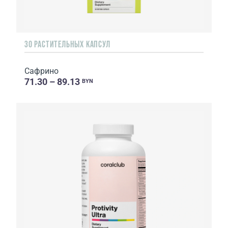
30 РАСТИТЕЛЬНЫХ КАПСУЛ
Сафрино
71.30 – 89.13
BYN