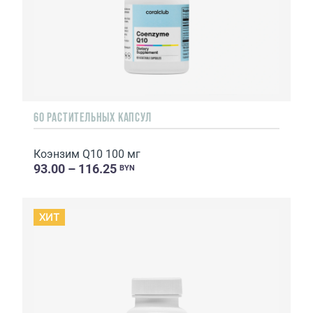
60 РАСТИТЕЛЬНЫХ КАПСУЛ
Коэнзим Q10 100 мг
93.00 – 116.25
BYN
ХИТ