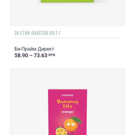
30 СТИК-ПАКЕТОВ ПО 2 Г
Би-Прайм Директ
58.90 – 73.63
BYN