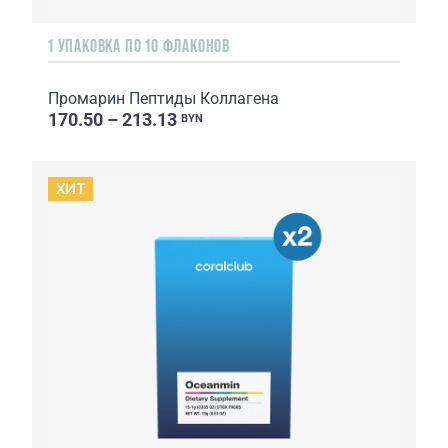
1 УПАКОВКА ПО 10 ФЛАКОНОВ
Промарин Пептиды Коллагена
170.50 – 213.13
BYN
ХИТ