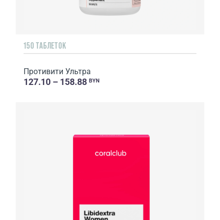
150 ТАБЛЕТОК
Противити Ультра
127.10 – 158.88
BYN