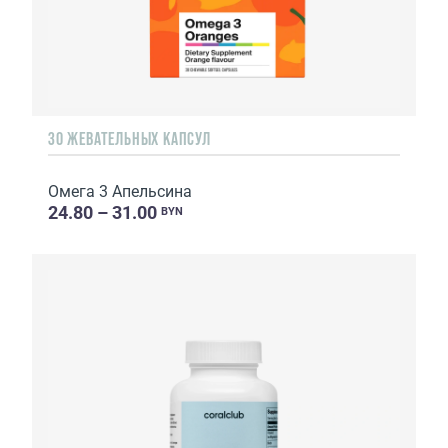
30 ЖЕВАТЕЛЬНЫХ КАПСУЛ
Омега 3 Апельсина
24.80 – 31.00
BYN