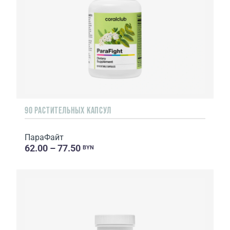
90 РАСТИТЕЛЬНЫХ КАПСУЛ
ПараФайт
62.00 – 77.50
BYN