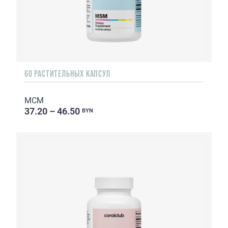
60 РАСТИТЕЛЬНЫХ КАПСУЛ
МСМ
37.20 – 46.50
BYN