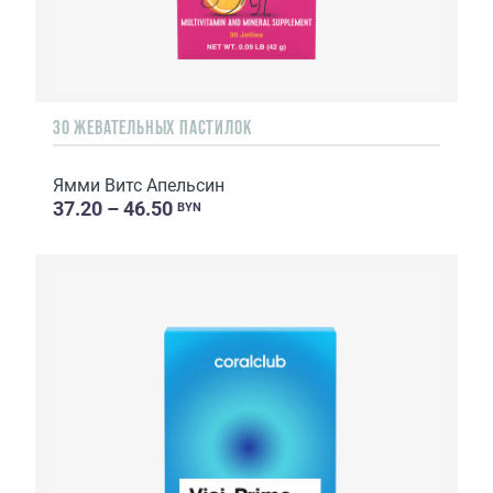
30 ЖЕВАТЕЛЬНЫХ ПАСТИЛОК
Ямми Витс Апельсин
37.20 – 46.50
BYN