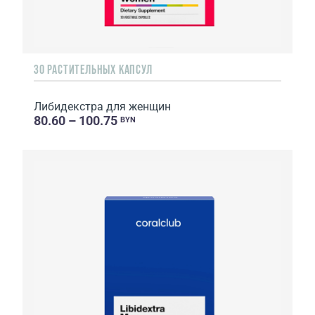
30 РАСТИТЕЛЬНЫХ КАПСУЛ
Либидекстра для женщин
80.60 – 100.75
BYN