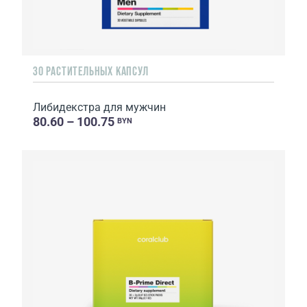
30 РАСТИТЕЛЬНЫХ КАПСУЛ
Либидекстра для мужчин
80.60 – 100.75
BYN