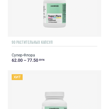
90 РАСТИТЕЛЬНЫХ КАПСУЛ
Супер-Флора
62.00 – 77.50
BYN
ХИТ