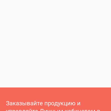
Заказывайте продукцию и