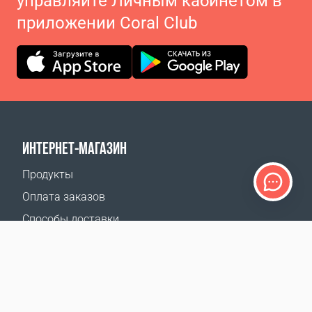
управляйте Личным кабинетом в
приложении Coral Club
ИНТЕРНЕТ-МАГАЗИН
Продукты
Оплата заказов
Способы доставки
Возврат
Калькулятор доставки
Карта сайта