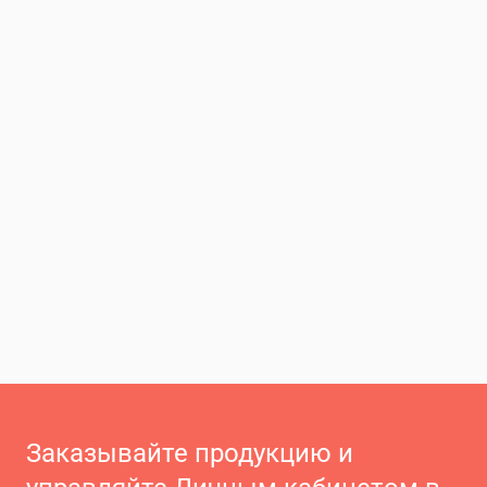
Заказывайте продукцию и