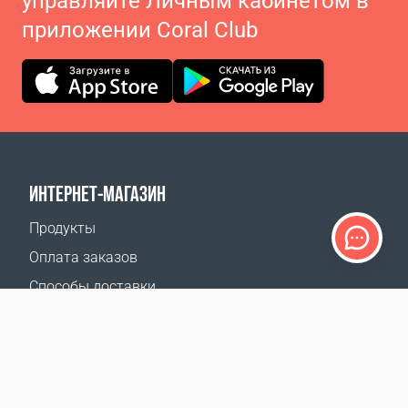
управляйте Личным кабинетом в
приложении Coral Club
ИНТЕРНЕТ-МАГАЗИН
Продукты
Оплата заказов
Способы доставки
Возврат
Калькулятор доставки
Карта сайта