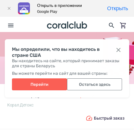
Открыть в приложении
Открыть
Google Play
Мы определили, что вы находитесь в
КОРАЛ ДЕТОКС
стране США
Вы находитесь на сайте, который принимает заказы
для страны Беларусь
Вы можете перейти на сайт для вашей страны:
Перейти
Остаться здесь
Главная
Продукты
Комплексные решения
Корал Детокс
Быстрый заказ