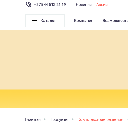
+375 44 513 21 19
|
Новинки
Акции
Каталог
Компания
Возможност
Главная
Продукты
Комплексные решения