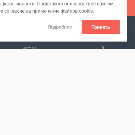
ффективности. Продолжив пользоваться сайтом,
ое согласие на применение файлов cookie.
Подробнее
Принять
ПОДПИСКА НА РАССЫЛКУ
ВЫБЕРИТЕ СТРАНУ
ица Советская, 102, помещение 32.