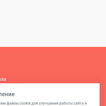
ым
ление
ем файлы cookie для улучшения работы сайта и